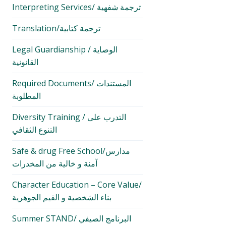
Interpreting Services/ ترجمة شفهية
Translation/ترجمة كتابية
Legal Guardianship / الوصاية
القانونية
Required Documents/ المستندات
المطلوبة
Diversity Training / التدرب على
التنوع الثقافي
Safe & drug Free School/مدارس
آمنة و خالية من المخدرات
Character Education – Core Value/
بناء الشخصية و القيم الجوهرية
Summer STAND/ البرنامج الصيفي