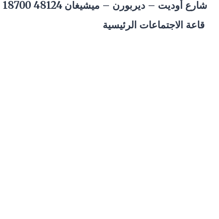
18700 شارع أوديت – ديربورن – ميشيغان 48124
قاعة الاجتماعات الرئيسية