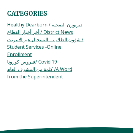
CATEGORIES
Healthy Dearborn / ديربورن الصحية
أخر أخبار القطاع / District News
شؤون الطلاب – التسجيل عبر الانترنت /
Student Services -Online
Enrollment
فيروس كورونا/ Covid 19
كلمة من المشرف العام /A Word
from the Superintendent