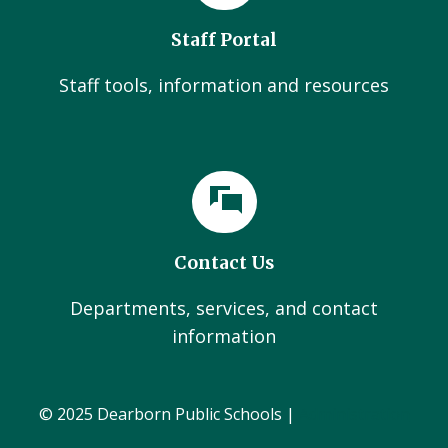
Staff Portal
Staff tools, information and resources
Contact Us
Departments, services, and contact
information
© 2025 Dearborn Public Schools |
Administration