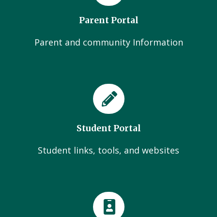
Parent Portal
Parent and community Information
Student Portal
Student links, tools, and websites