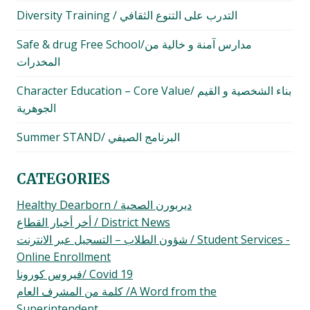
Diversity Training / التدرب على التنوع الثقافي
Safe & drug Free School/مدارس آمنة و خالية من
المخدرات
Character Education – Core Value/ بناء الشخصية و القيم
الجوهرية
Summer STAND/ البرنامج الصيفي
CATEGORIES
Healthy Dearborn / ديربورن الصحية
أخر أخبار القطاع / District News
شؤون الطلاب – التسجيل عبر الانترنت / Student Services -
Online Enrollment
فيروس كورونا/ Covid 19
كلمة من المشرف العام /A Word from the
Superintendent