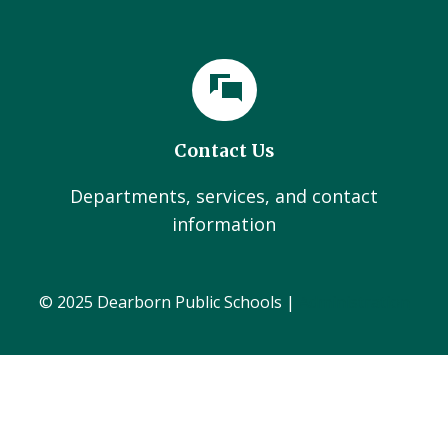
Contact Us
Departments, services, and contact
information
© 2025 Dearborn Public Schools |
Administration