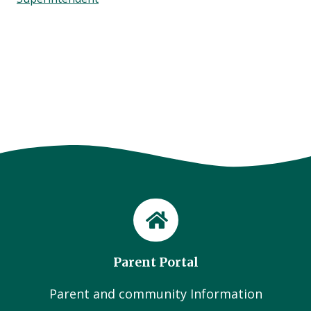
Parent Portal
Parent and community Information