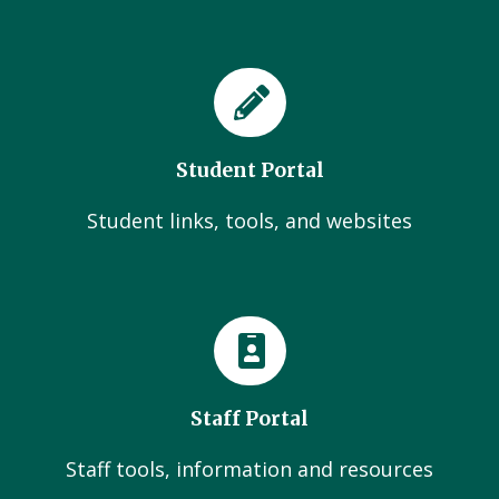
Student Portal
Student links, tools, and websites
Staff Portal
Staff tools, information and resources