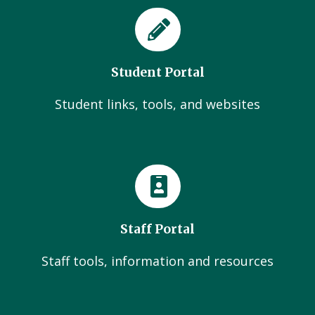
Student Portal
Student links, tools, and websites
Staff Portal
Staff tools, information and resources