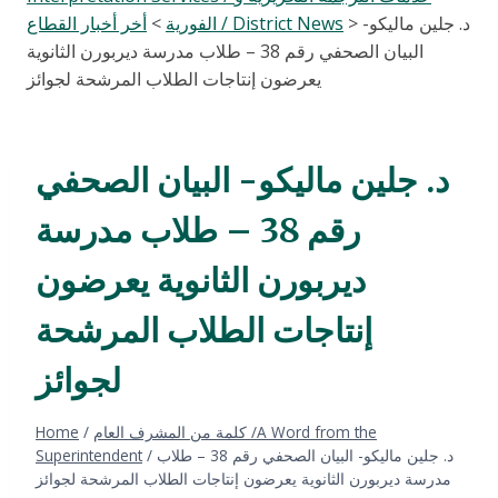
د. جلين ماليكو-
>
أخر أخبار القطاع / District News
الفورية
>
البيان الصحفي رقم 38 – طلاب مدرسة ديربورن الثانوية
يعرضون إنتاجات الطلاب المرشحة لجوائز
د. جلين ماليكو- البيان الصحفي
رقم 38 – طلاب مدرسة
ديربورن الثانوية يعرضون
إنتاجات الطلاب المرشحة
لجوائز
كلمة من المشرف العام /A Word from the
/
Home
د. جلين ماليكو- البيان الصحفي رقم 38 – طلاب
/
Superintendent
مدرسة ديربورن الثانوية يعرضون إنتاجات الطلاب المرشحة لجوائز