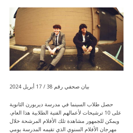
بيان صحفي رقم 38 / 17 أبريل 2024
حصل طلاب السينما في مدرسة ديربورن الثانوية
على 10 ترشيحات لأعمالهم الفنية الطلابية هذا العام،
ويمكن للجمهور مشاهدة تلك الأفلام المرشحة خلال
مهرجان الأفلام السنوي الذي تقيمه المدرسة يومي