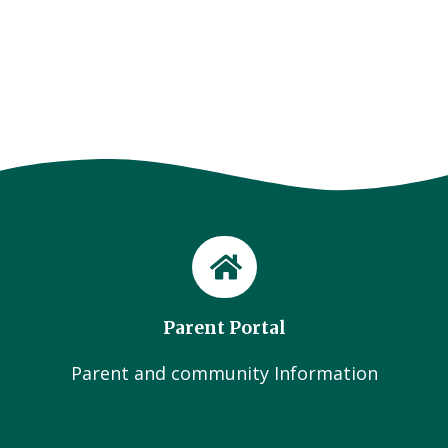
Parent Portal
Parent and community Information