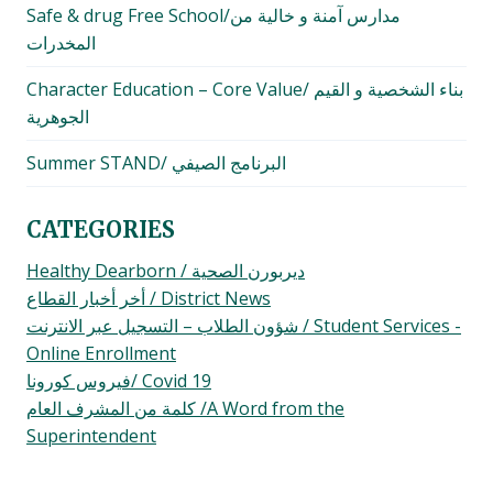
Safe & drug Free School/مدارس آمنة و خالية من
المخدرات
Character Education – Core Value/ بناء الشخصية و القيم
الجوهرية
Summer STAND/ البرنامج الصيفي
CATEGORIES
Healthy Dearborn / ديربورن الصحية
أخر أخبار القطاع / District News
شؤون الطلاب – التسجيل عبر الانترنت / Student Services -
Online Enrollment
فيروس كورونا/ Covid 19
كلمة من المشرف العام /A Word from the
Superintendent