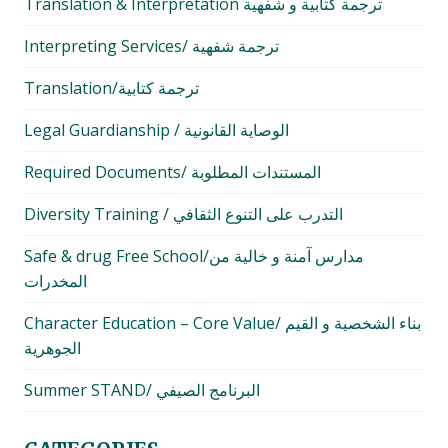
Translation & Interpretation ترجمة كتابية و شفهية
Interpreting Services/ ترجمة شفهية
Translation/ترجمة كتابية
Legal Guardianship / الوصاية القانونية
Required Documents/ المستندات المطلوبة
Diversity Training / التدرب على التنوع الثقافي
Safe & drug Free School/مدارس آمنة و خالية من
المخدرات
Character Education – Core Value/ بناء الشخصية و القيم
الجوهرية
Summer STAND/ البرنامج الصيفي