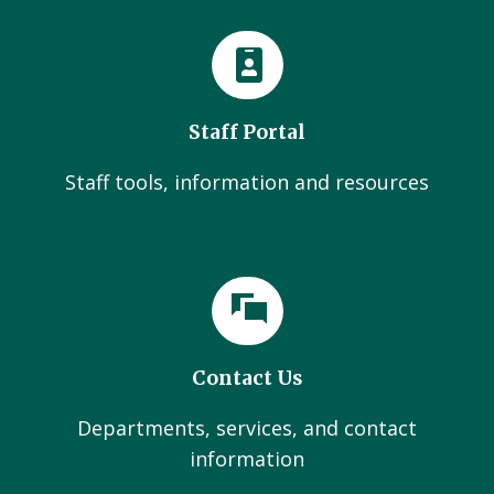
Staff Portal
Staff tools, information and resources
Contact Us
Departments, services, and contact
information