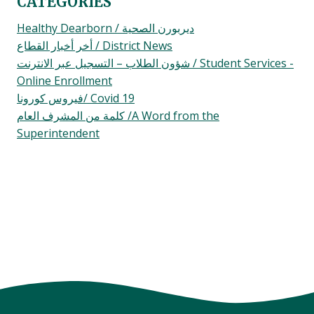
CATEGORIES
Healthy Dearborn / ديربورن الصحية
أخر أخبار القطاع / District News
شؤون الطلاب – التسجيل عبر الانترنت / Student Services -
Online Enrollment
فيروس كورونا/ Covid 19
كلمة من المشرف العام /A Word from the
Superintendent