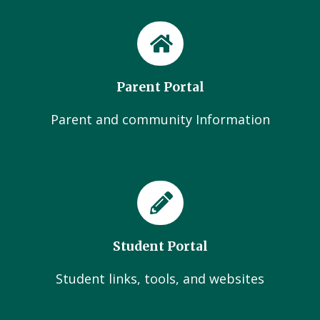
Parent Portal
Parent and community Information
Student Portal
Student links, tools, and websites